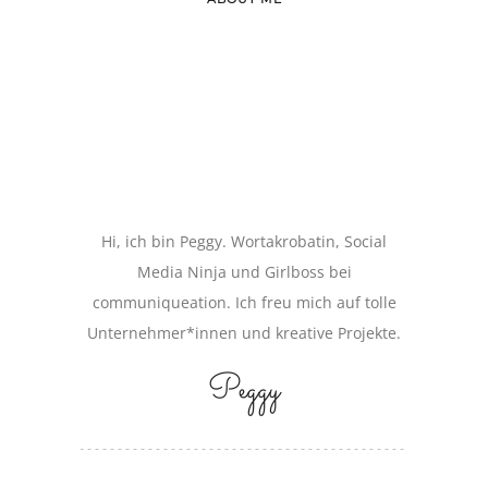
Hi, ich bin Peggy. Wortakrobatin, Social
Media Ninja und Girlboss bei
communiqueation. Ich freu mich auf tolle
Unternehmer*innen und kreative Projekte.
Peggy