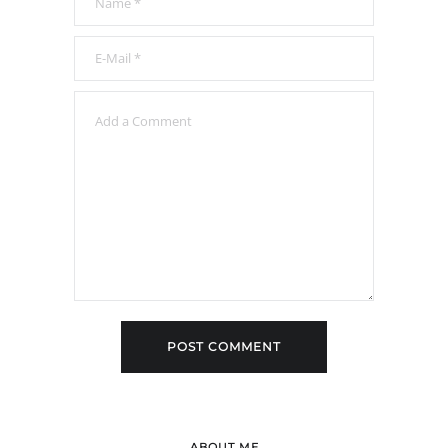
ABOUT ME