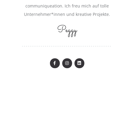
communiqueation. Ich freu mich auf tolle
Unternehmer*innen und kreative Projekte.
Peggy
LET`S WORK TOGETHER