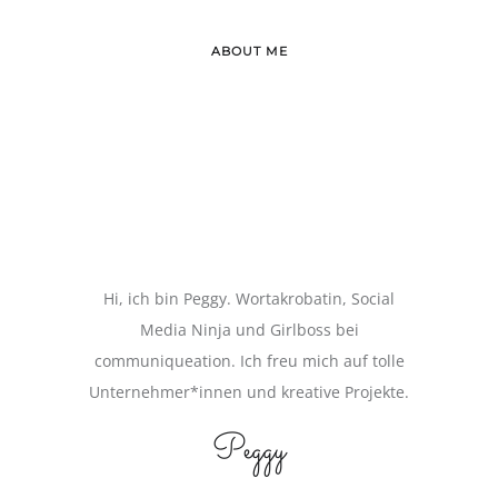
ABOUT ME
Hi, ich bin Peggy. Wortakrobatin, Social
Media Ninja und Girlboss bei
communiqueation. Ich freu mich auf tolle
Unternehmer*innen und kreative Projekte.
Peggy