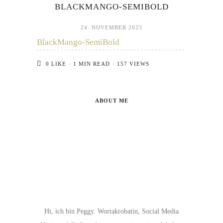
BLACKMANGO-SEMIBOLD
24. NOVEMBER 2023
BlackMango-SemiBold
0
LIKE
1 MIN READ
157 VIEWS
ABOUT ME
Hi, ich bin Peggy. Wortakrobatin, Social Media